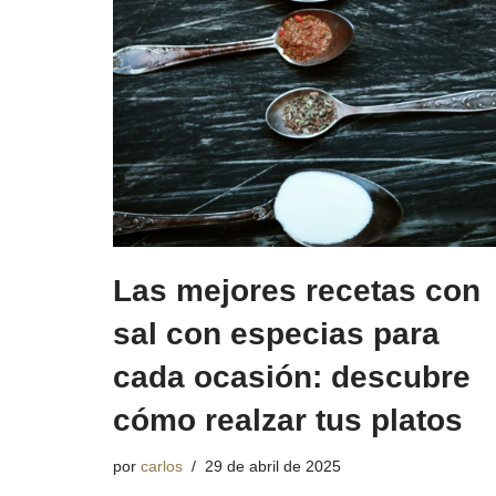
Las mejores recetas con
sal con especias para
cada ocasión: descubre
cómo realzar tus platos
por
carlos
29 de abril de 2025