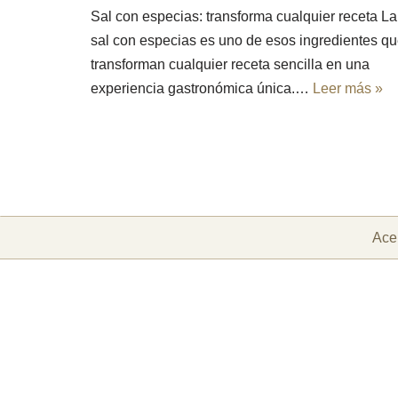
Sal con especias: transforma cualquier receta La
sal con especias es uno de esos ingredientes q
transforman cualquier receta sencilla en una
experiencia gastronómica única.…
Leer más »
Ace