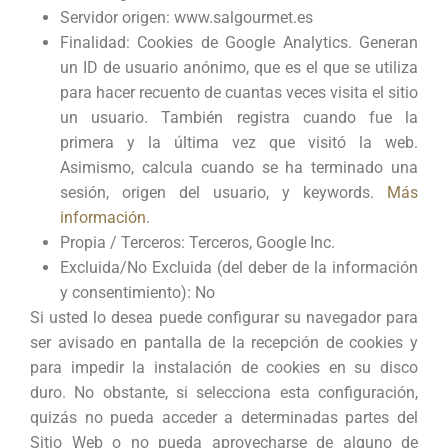
Servidor origen: www.salgourmet.es
Finalidad: Cookies de Google Analytics. Generan
un ID de usuario anónimo, que es el que se utiliza
para hacer recuento de cuantas veces visita el sitio
un usuario. También registra cuando fue la
primera y la última vez que visitó la web.
Asimismo, calcula cuando se ha terminado una
sesión, origen del usuario, y keywords.
Más
información
.
Propia / Terceros: Terceros, Google Inc.
Excluida/No Excluida (del deber de la información
y consentimiento): No
Si usted lo desea puede configurar su navegador para
ser avisado en pantalla de la recepción de cookies y
para impedir la instalación de cookies en su disco
duro. No obstante, si selecciona esta configuración,
quizás no pueda acceder a determinadas partes del
Sitio Web o no pueda aprovecharse de alguno de