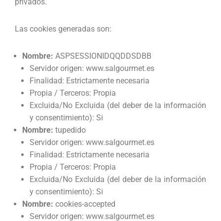
privados.
Las cookies generadas son:
Nombre:
ASPSESSIONIDQQDDSDBB
Servidor origen: www.salgourmet.es
Finalidad: Estrictamente necesaria
Propia / Terceros: Propia
Excluida/No Excluida (del deber de la información
y consentimiento): Si
Nombre:
tupedido
Servidor origen: www.salgourmet.es
Finalidad: Estrictamente necesaria
Propia / Terceros: Propia
Excluida/No Excluida (del deber de la información
y consentimiento): Si
Nombre:
cookies-accepted
Servidor origen: www.salgourmet.es