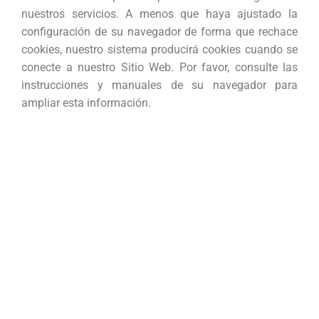
nuestros servicios. A menos que haya ajustado la
configuración de su navegador de forma que rechace
cookies, nuestro sistema producirá cookies cuando se
conecte a nuestro Sitio Web. Por favor, consulte las
instrucciones y manuales de su navegador para
ampliar esta información.