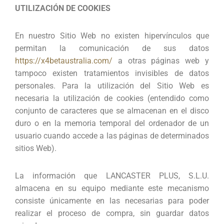
UTILIZACIÓN DE COOKIES
En nuestro Sitio Web no existen hipervínculos que
permitan la comunicación de sus datos
https://x4betaustralia.com/
a otras páginas web y
tampoco existen tratamientos invisibles de datos
personales. Para la utilización del Sitio Web es
necesaria la utilización de cookies (entendido como
conjunto de caracteres que se almacenan en el disco
duro o en la memoria temporal del ordenador de un
usuario cuando accede a las páginas de determinados
sitios Web).
La información que LANCASTER PLUS, S.L.U.
almacena en su equipo mediante este mecanismo
consiste únicamente en las necesarias para poder
realizar el proceso de compra, sin guardar datos