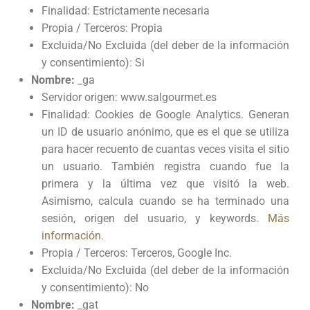
Finalidad: Estrictamente necesaria
Propia / Terceros: Propia
Excluida/No Excluida (del deber de la información
y consentimiento): Si
Nombre:
_ga
Servidor origen: www.salgourmet.es
Finalidad: Cookies de Google Analytics. Generan
un ID de usuario anónimo, que es el que se utiliza
para hacer recuento de cuantas veces visita el sitio
un usuario. También registra cuando fue la
primera y la última vez que visitó la web.
Asimismo, calcula cuando se ha terminado una
sesión, origen del usuario, y keywords.
Más
información
.
Propia / Terceros: Terceros, Google Inc.
Excluida/No Excluida (del deber de la información
y consentimiento): No
Nombre:
_gat