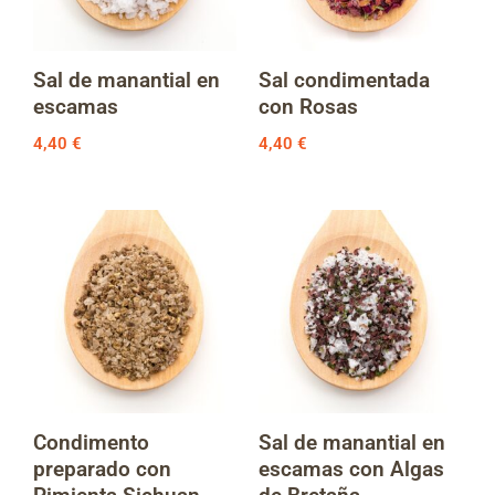
Sal de manantial en
Sal condimentada
escamas
con Rosas
4,40
€
4,40
€
Condimento
Sal de manantial en
preparado con
escamas con Algas