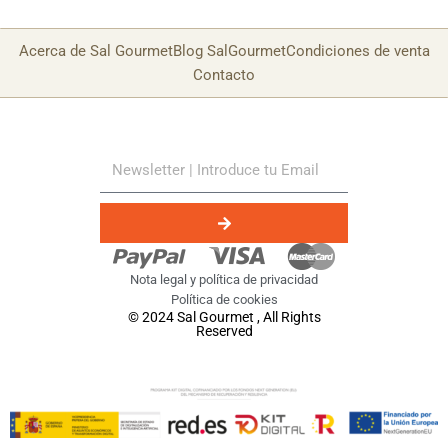
Acerca de Sal Gourmet
Blog SalGourmet
Condiciones de venta
Contacto
Nota legal y política de privacidad
Política de cookies
© 2024 Sal Gourmet , All Rights
Reserved