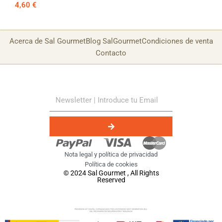
4,60
€
Acerca de Sal Gourmet
Blog SalGourmet
Condiciones de venta
Contacto
Nota legal y política de privacidad
Política de cookies
© 2024 Sal Gourmet , All Rights
Reserved