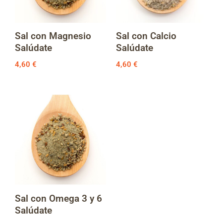
Sal con Magnesio
Sal con Calcio
Salúdate
Salúdate
4,60
€
4,60
€
Sal con Omega 3 y 6
Salúdate