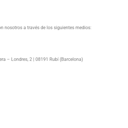
n nosotros a través de los siguientes medios:
era – Londres, 2 | 08191 Rubí (Barcelona)