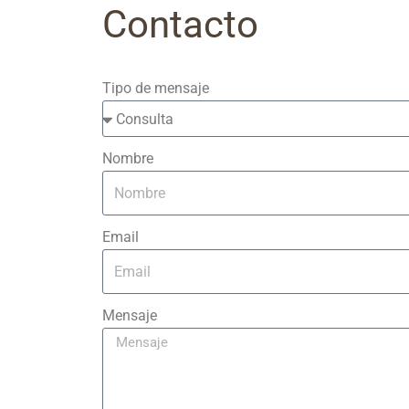
Contacto
Tipo de mensaje
Nombre
Email
Mensaje