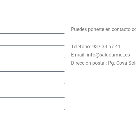
Puedes ponerte en contacto co
Teléfono: 937 33 67 41
E-mail: info@salgourmet.es
Dirección postal: Pg. Cova Sol