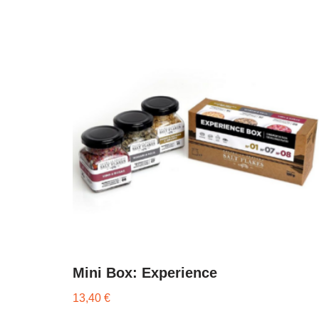
Mini Box: Experience
13,40
€