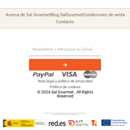
Acerca de Sal Gourmet
Blog SalGourmet
Condiciones de venta
Contacto
Nota legal y política de privacidad
Política de cookies
© 2024 Sal Gourmet , All Rights
Reserved